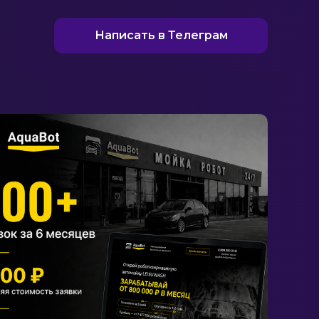
Написать в Телеграм