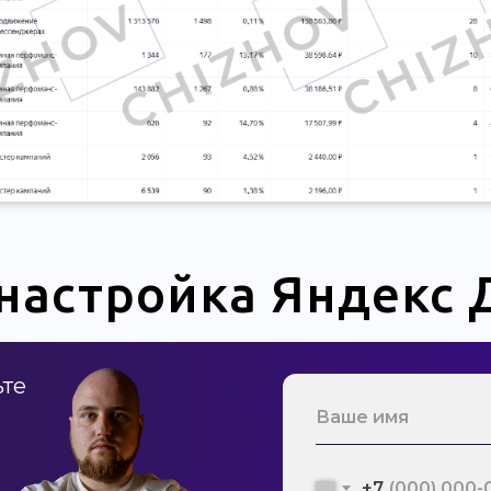
настройка Яндекс 
ьте
+7