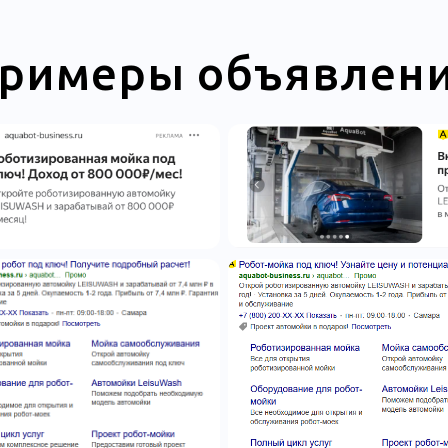
римеры объявлен