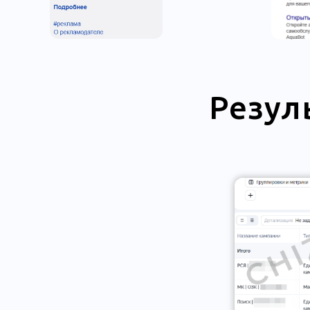
Резул