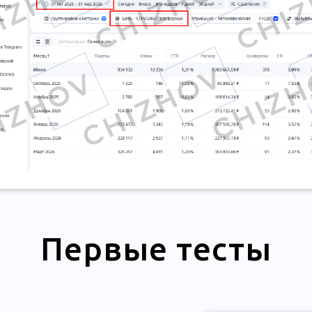
Первые тесты