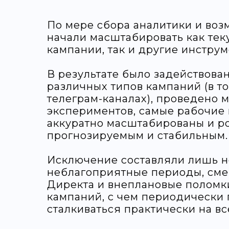
По мере сбора аналитики и воз
начали масштабировать как те
кампании, так и другие инструм
В результате было задействова
различных типов кампаний (в то
телеграм-каналах), проведено 
экспериментов, самые рабочие
аккуратно масштабированы и ро
прогнозируемым и стабильным.
Исключение составляли лишь 
неблагоприятные периоды, сме
Директа и внеплановые поломк
кампаний, с чем периодически
сталкиваться практически на вс