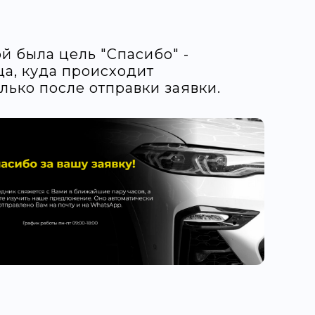
й была цель "Спасибо" -
ца, куда происходит
лько после отправки заявки.