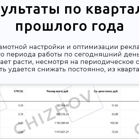
зультаты по кварта
прошлого года
рамотной настройки и оптимизации рек
о периода работы по сегодняшний день
ает расти, несмотря на периодическое
ть удается снижать постоянно, из кварта