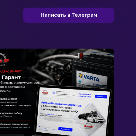
Написать в Телеграм