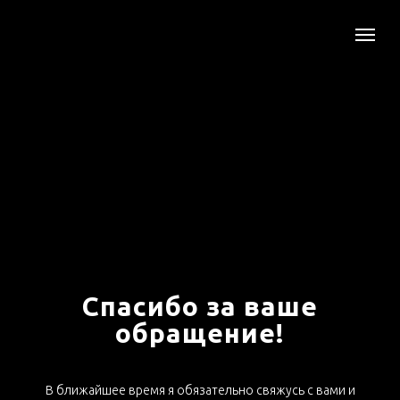
Спасибо за ваше
обращение!
В ближайшее время я обязательно свяжусь с вами и